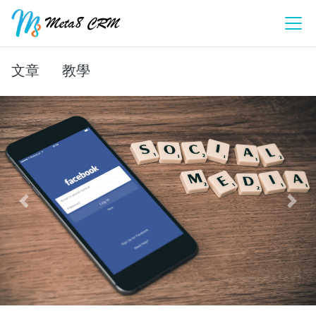
文章
教學
Previous
Next