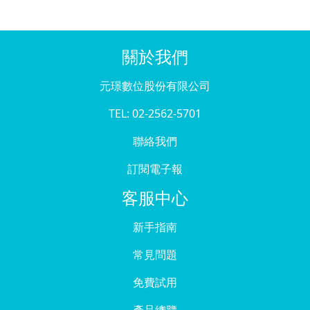
關於我們
元璟數位股份有限公司
TEL: 02-2562-5701
聯絡我們
訂閱電子報
客服中心
新手指南
常見問題
免費試用