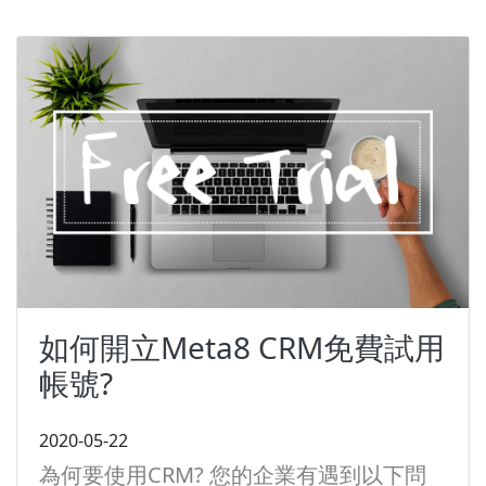
如何開立Meta8 CRM免費試用
帳號?
2020-05-22
為何要使用CRM? 您的企業有遇到以下問