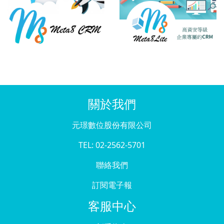
關於我們
元璟數位股份有限公司
TEL: 02-2562-5701
聯絡我們
訂閱電子報
客服中心