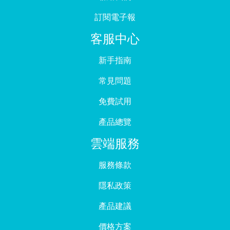
訂閱電子報
客服中心
新手指南
常見問題
免費試用
產品總覽
雲端服務
服務條款
隱私政策
產品建議
價格方案