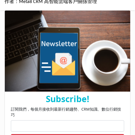
作者：Meta8 CRM 高智能雲端客戶關係管理
Subscribe!
訂閱我們，每個月接收到最新行銷趨勢、CRM知識、數位行銷技
巧