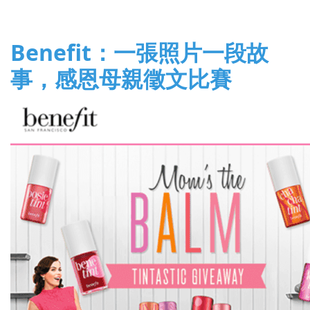
Benefit：一張照片一段故
事，感恩母親徵文比賽