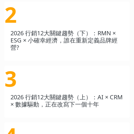
2
2026 行銷12大關鍵趨勢（下）：RMN ×
ESG × 小確幸經濟，誰在重新定義品牌經
營?
3
2026 行銷12大關鍵趨勢（上）：AI × CRM
× 數據驅動，正在改寫下一個十年