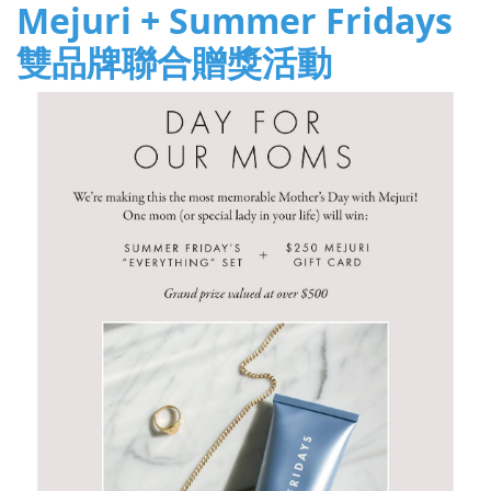
Mejuri + Summer Fridays
雙品牌聯合贈獎活動