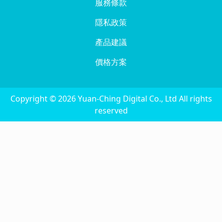
服務條款
隱私政策
產品建議
價格方案
Copyright © 2026 Yuan-Ching Digital Co., Ltd All rights
reserved