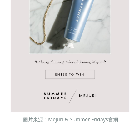
圖片來源：Mejuri & Summer Fridays官網