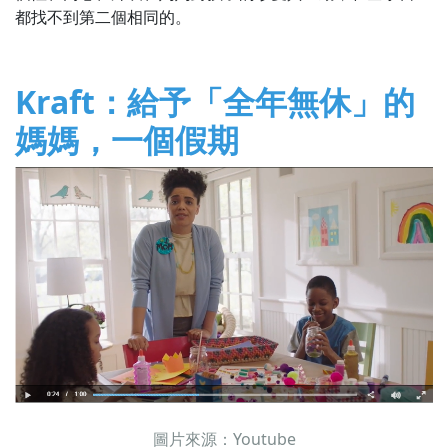
都找不到第二個相同的。
Kraft：給予「全年無休」的
媽媽，一個假期
圖片來源：Youtube