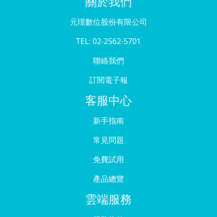
關於我們
元璟數位股份有限公司
TEL: 02-2562-5701
聯絡我們
訂閱電子報
客服中心
新手指南
常見問題
免費試用
產品總覽
雲端服務