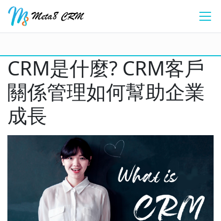
CRM是什麼? CRM客戶
關係管理如何幫助企業
成長