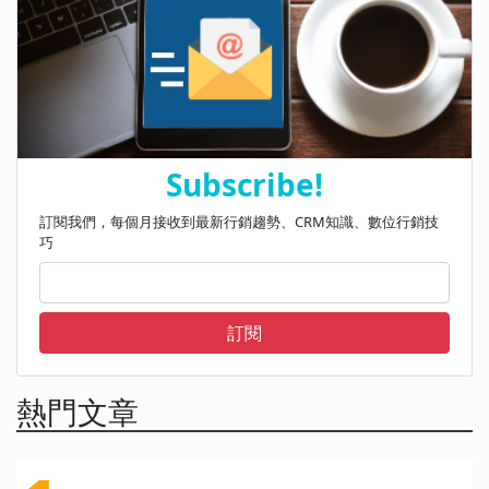
Subscribe!
訂閱我們，每個月接收到最新行銷趨勢、CRM知識、數位行銷技
巧
訂閱
熱門文章