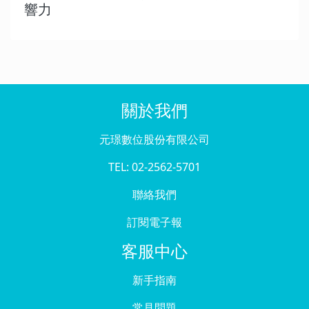
響力
關於我們
元璟數位股份有限公司
TEL: 02-2562-5701
聯絡我們
訂閱電子報
客服中心
新手指南
常見問題